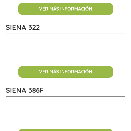
VER MÁS INFORMACIÓN
SIENA 322
VER MÁS INFORMACIÓN
SIENA 386F