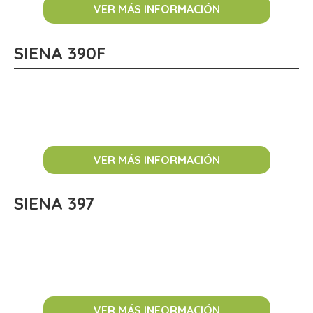
VER MÁS INFORMACIÓN
SIENA 390F
VER MÁS INFORMACIÓN
SIENA 397
VER MÁS INFORMACIÓN