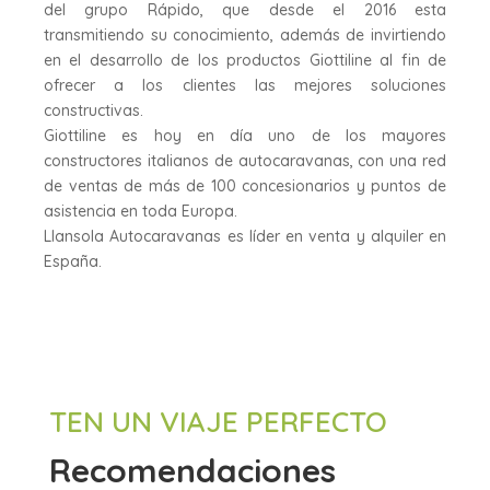
del grupo Rápido, que desde el 2016 esta
transmitiendo su conocimiento, además de invirtiendo
en el desarrollo de los productos Giottiline al fin de
ofrecer a los clientes las mejores soluciones
constructivas.
Giottiline es hoy en día uno de los mayores
constructores italianos de autocaravanas, con una red
de ventas de más de 100 concesionarios y puntos de
asistencia en toda Europa.
Llansola Autocaravanas es líder en venta y alquiler en
España.
TEN UN VIAJE PERFECTO
Recomendaciones