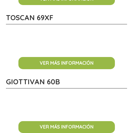
TOSCAN 69XF
VER MÁS INFORMACIÓN
GIOTTIVAN 60B
VER MÁS INFORMACIÓN