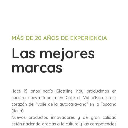
MÁS DE 20 AÑOS DE EXPERIENCIA
Las mejores
marcas
Hace 15 años nacía Giottiline; hoy producimos en
nuestra nueva fabrica en Colle di Val d’Elsa, en el
corazón del “valle de la autocaravana” en la Toscana
(Italia).
Nuevos productos innovadores y de gran calidad
están naciendo gracias a la cultura y las competencias