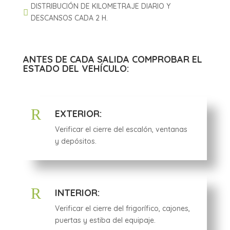
DISTRIBUCIÓN DE KILOMETRAJE DIARIO Y

DESCANSOS CADA 2 H.
ANTES DE CADA SALIDA COMPROBAR EL
ESTADO DEL VEHÍCULO:
R
EXTERIOR:
Verificar el cierre del escalón, ventanas
y depósitos.
R
INTERIOR:
Verificar el cierre del frigorífico, cajones,
puertas y estiba del equipaje.