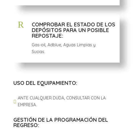
R
COMPROBAR EL ESTADO DE LOS
DEPÓSITOS PARA UN POSIBLE
REPOSTAJE:
Gas-oil, Adblue, Aguas Limpias y
Sucias.
USO DEL EQUIPAMIENTO:
ANTE CUALQUIER DUDA, CONSULTAR CON LA

EMPRESA.
GESTIÓN DE LA PROGRAMACIÓN DEL
REGRESO: