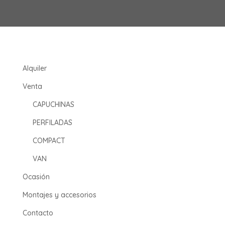
Alquiler
Venta
CAPUCHINAS
PERFILADAS
COMPACT
VAN
Ocasión
Montajes y accesorios
Contacto