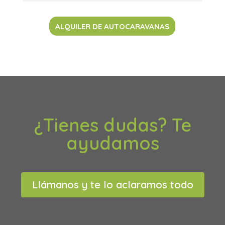
ALQUILER DE AUTOCARAVANAS
¿Tienes dudas? Te
ayudamos
Llámanos y te lo aclaramos todo