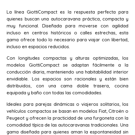
La línea GiottiCompact es la respuesta perfecta para
quienes buscan una autocaravana práctica, compacta y
muy funcional. Diseñada para moverse con agilidad
incluso en centros históricos o calles estrechas, esta
gama ofrece todo lo necesario para viajar con libertad,
incluso en espacios reducidos.
Con longitudes compactas y alturas optimizadas, los
modelos GiottiCompact se adaptan fácilmente a la
conducción diaria, manteniendo una habitabilidad interior
envidiable. Los espacios son racionales y están bien
distribuidos, con una cama doble trasera, cocina
equipada y baño con todas las comodidades.
Ideales para parejas dinámicas o viajeros solitarios, los
vehículos compactos se basan en modelos Fiat, Citroën o
Peugeot y ofrecen la practicidad de una furgoneta con la
comodidad típica de las autocaravanas tradicionales. Una
gama diseñada para quienes aman la espontaneidad sin