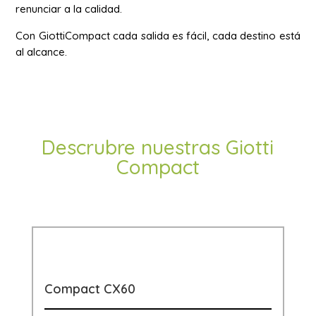
renunciar a la calidad.
Con GiottiCompact cada salida es fácil, cada destino está
al alcance.
Descrubre nuestras Giotti
Compact
Compact CX60