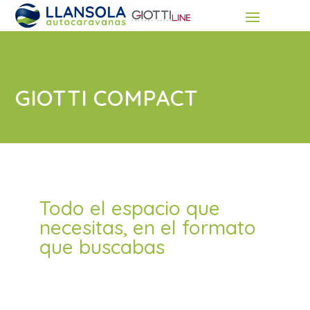
GIOTTI COMPACT
Todo el espacio que
necesitas, en el formato
que buscabas