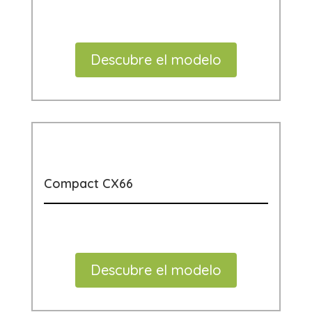
Descubre el modelo
Compact CX66
Descubre el modelo