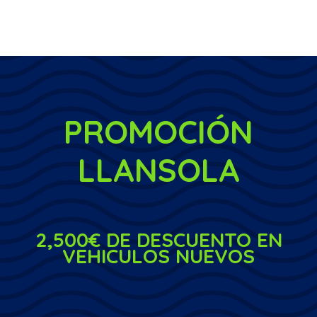
PROMOCIÓN
LLANSOLA
2,500€ DE DESCUENTO EN
VEHICULOS NUEVOS