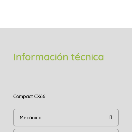
Información técnica
Compact CX66
Mecánica