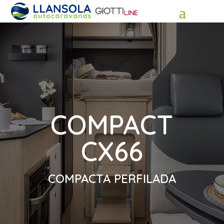
COMPACT
CX66
COMPACTA PERFILADA