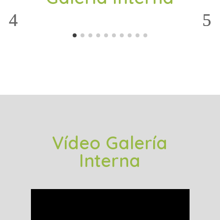
Vídeo Galería
Interna