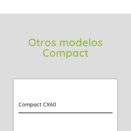
Otros modelos
Compact
Compact CX60