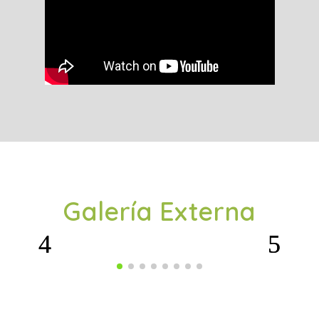
Galería Externa