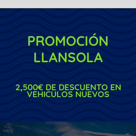
PROMOCIÓN
LLANSOLA
2,500€ DE DESCUENTO EN
VEHICULOS NUEVOS