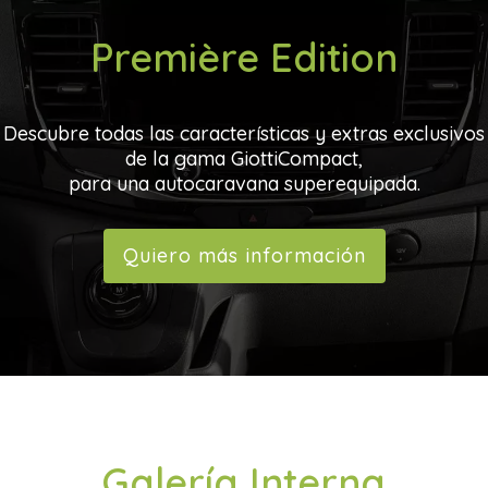
Première Edition
Descubre todas las características y extras exclusivos
de la gama GiottiCompact,
para una autocaravana superequipada.
Quiero más información
Galería Interna