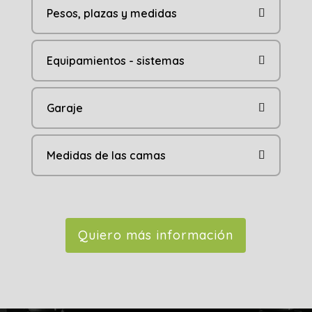
Pesos, plazas y medidas
Equipamientos - sistemas
Garaje
Medidas de las camas
Quiero más información