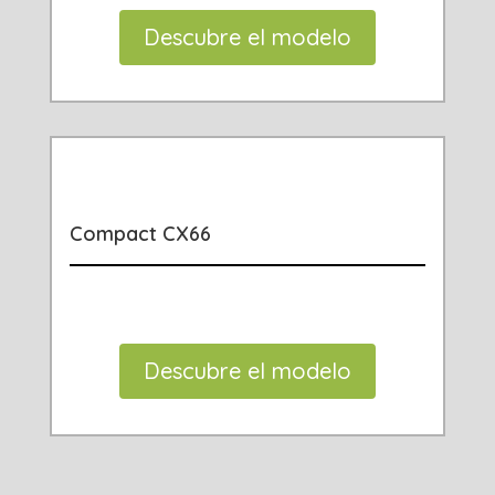
Descubre el modelo
Compact CX66
Descubre el modelo