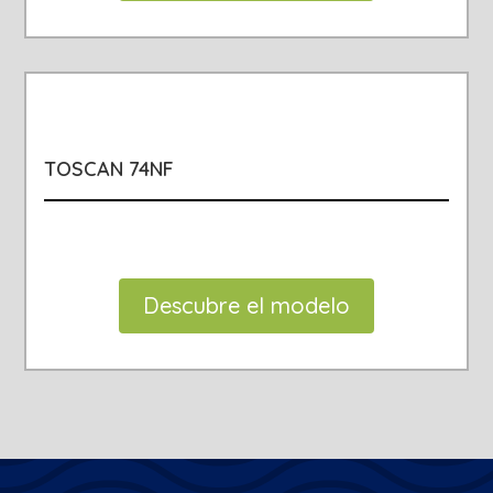
TOSCAN 74NF
Descubre el modelo