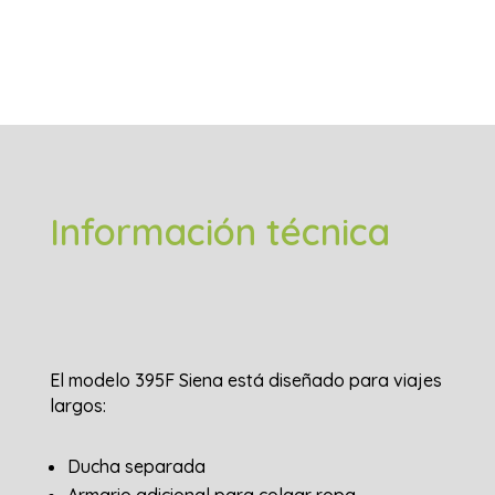
Información técnica
El modelo 395F Siena está diseñado para viajes
largos:
Ducha separada