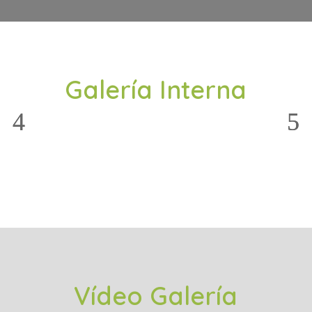
Galería Interna
Vídeo Galería