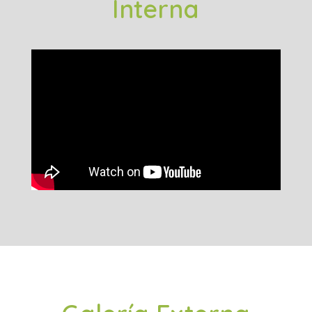
Interna