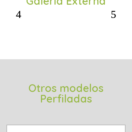
Galería Externa
Otros modelos
Perfiladas