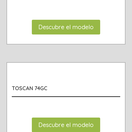
Descubre el modelo
TOSCAN 74GC
Descubre el modelo