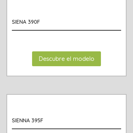
SIENA 390F
Descubre el modelo
SIENNA 395F