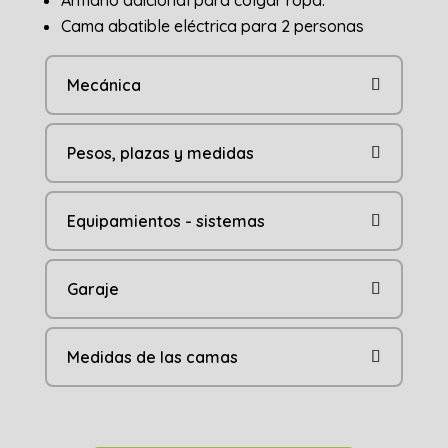
Armario adicional para colgar ropa.
Cama abatible eléctrica para 2 personas
Mecánica
Pesos, plazas y medidas
Equipamientos - sistemas
Garaje
Medidas de las camas