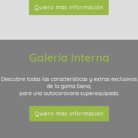
Quiero más información
Galería Interna
Descubre todas las características y extras exclusivos
de la gama Siena,
para una autocaravana superequipada.
Quiero más información