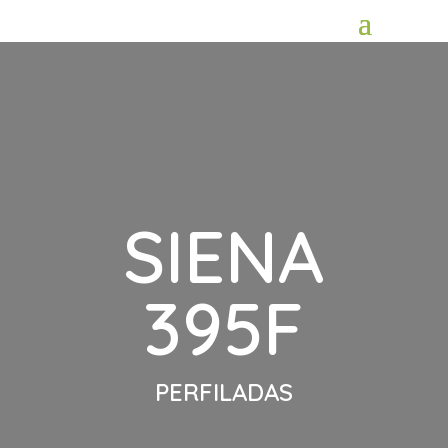
SIENA
395F
PERFILADAS