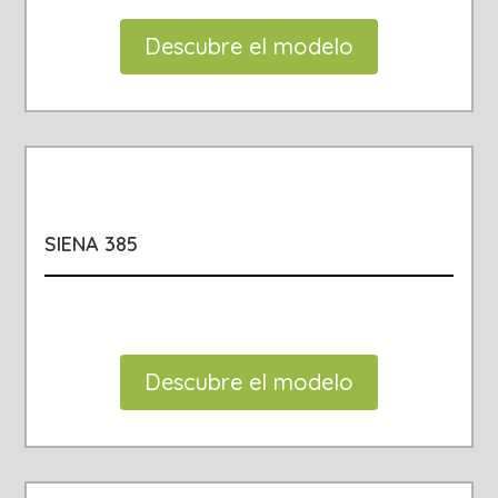
Descubre el modelo
SIENA 385
Descubre el modelo