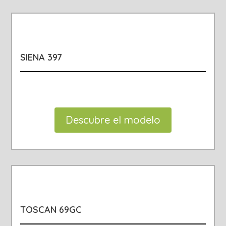
SIENA 397
Descubre el modelo
TOSCAN 69GC