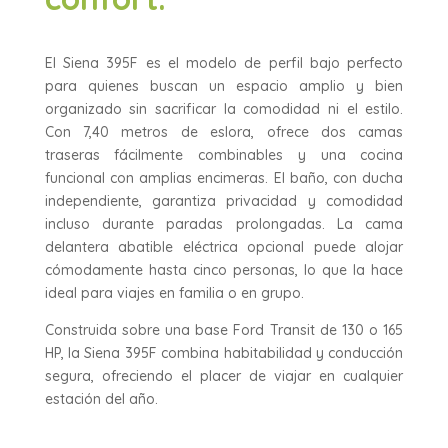
El Siena 395F es el modelo de perfil bajo perfecto
para quienes buscan un espacio amplio y bien
organizado sin sacrificar la comodidad ni el estilo.
Con 7,40 metros de eslora, ofrece dos camas
traseras fácilmente combinables y una cocina
funcional con amplias encimeras. El baño, con ducha
independiente, garantiza privacidad y comodidad
incluso durante paradas prolongadas. La cama
delantera abatible eléctrica opcional puede alojar
cómodamente hasta cinco personas, lo que la hace
ideal para viajes en familia o en grupo.
Construida sobre una base Ford Transit de 130 o 165
HP, la Siena 395F combina habitabilidad y conducción
segura, ofreciendo el placer de viajar en cualquier
estación del año.