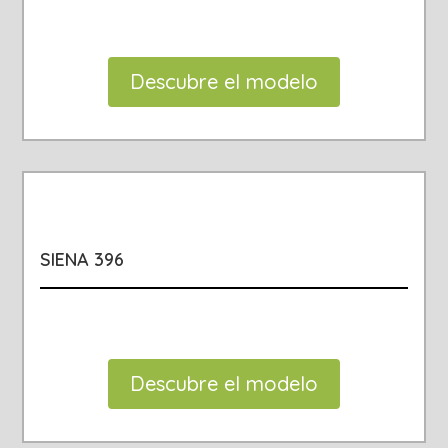
Descubre el modelo
SIENA 396
Descubre el modelo