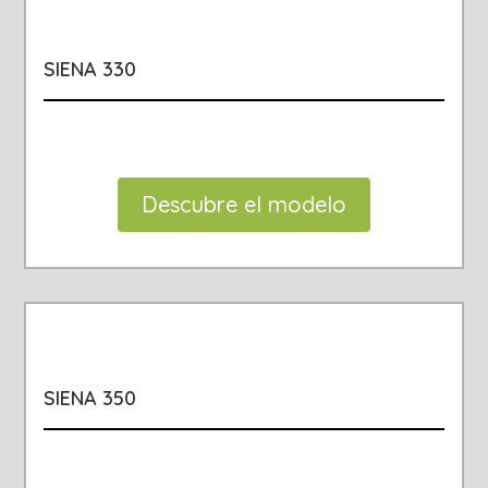
SIENA 330
Descubre el modelo
SIENA 350